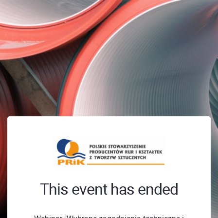
This event has ended